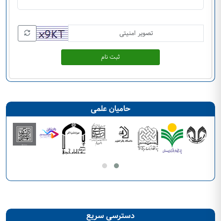
ثبت نام
حامیان علمی
دسترسی سریع