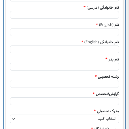
نام خانوادگی
(فارسی)
*
نام
(English)
*
نام خانوادگی
(English)
*
نام پدر
*
رشته تحصیلی
*
گرایش/تخصص
*
مدرک تحصیلی
*