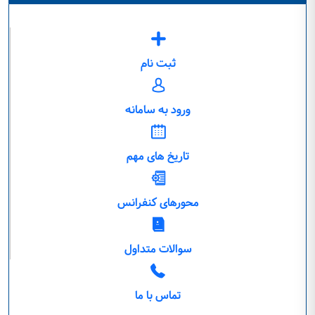
ثبت نام
ورود به سامانه
تاریخ های مهم
محورهای کنفرانس
سوالات متداول
تماس با ما