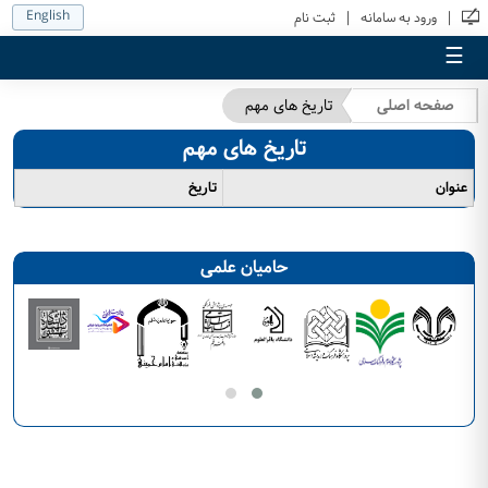
English
|
|
ورود به سامانه
ثبت نام
☰
صفحه اصلی
تاریخ های مهم
تاریخ های مهم
عنوان
تاریخ
حامیان علمی