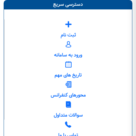
دسترسی سریع
ثبت نام
ورود به سامانه
تاریخ های مهم
محورهای کنفرانس
سوالات متداول
تماس با ما