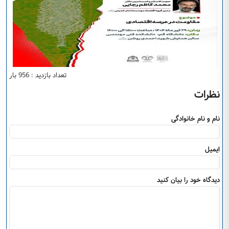
تعداد بازدید : 956 بار
نظرات
نام و نام خانوادگی
ایمیل
دیدگاه خود را بیان کنید