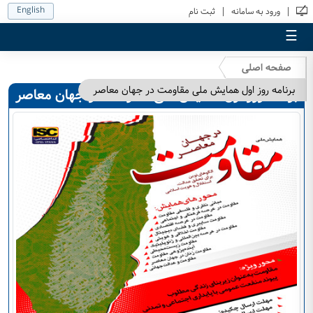
English
|
|
ورود به سامانه
ثبت نام
☰
صفحه اصلی
برنامه روز اول همایش ملی مقاومت در جهان معاصر
برنامه روز اول همایش ملی مقاومت در جهان معاصر