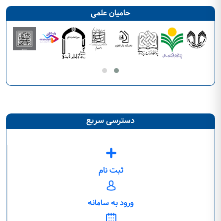
حامیان علمی
دسترسی سریع
ثبت نام
ورود به سامانه