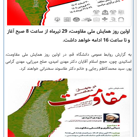
اولین روز همایش ملی مقاومت، 29 تیرماه از ساعت 8 صبح آغاز
و تا ساعت 16 ادامه خواهد داشت.
به گزارش روابط عمومی دانشگاه قم، در اولین روز همایش ملی مقاومت،
اساتیدی چون، حجج اسلام آقایان دکتر مهدی امیدی، صلح میرزایی، مهدی گرامی
پور، سید محمدکاظم رجایی و خانم دکتر علاسوند سخنرانی خواهند کرد.