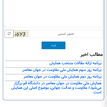
ثبت
مطالب اخیر
برنامه ارائه مقالات منتخب همایش
برنامه روز سوم همایش ملی مقاومت در جهان معاصر
برنامه روز دوم همایش ملی مقاومت در جهان معاصر
همایش ملی مقاومت در جهان معاصر در دانشگاه قم برگزار
می‌شود/ مقاومت و عدالت جهانی، موضوع اصلی این همایش
است